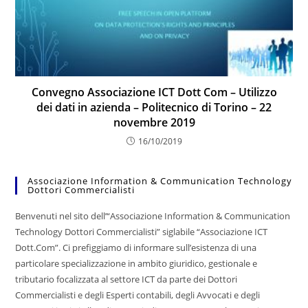
Convegno Associazione ICT Dott Com – Utilizzo
dei dati in azienda – Politecnico di Torino – 22
novembre 2019
16/10/2019
Associazione Information & Communication Technology
Dottori Commercialisti
Benvenuti nel sito dell’“Associazione Information & Communication
Technology Dottori Commercialisti” siglabile “Associazione ICT
Dott.Com”. Ci prefiggiamo di informare sull’esistenza di una
particolare specializzazione in ambito giuridico, gestionale e
tributario focalizzata al settore ICT da parte dei Dottori
Commercialisti e degli Esperti contabili, degli Avvocati e degli