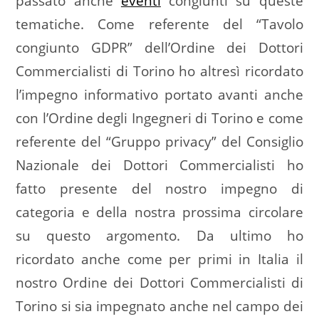
passato anche
eventi
congiunti su queste
tematiche. Come referente del “Tavolo
congiunto GDPR” dell’Ordine dei Dottori
Commercialisti di Torino ho altresì ricordato
l’impegno informativo portato avanti anche
con l’Ordine degli Ingegneri di Torino e come
referente del “Gruppo privacy” del Consiglio
Nazionale dei Dottori Commercialisti ho
fatto presente del nostro impegno di
categoria e della nostra prossima circolare
su questo argomento. Da ultimo ho
ricordato anche come per primi in Italia il
nostro Ordine dei Dottori Commercialisti di
Torino si sia impegnato anche nel campo dei