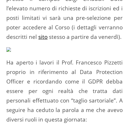
l’elevato numero di richieste di iscrizioni ed i
posti limitati vi sarà una pre-selezione per
poter accedere al Corso (i dettagli verranno
descritti nel
sito
stesso a partire da venerdì).
Ha aperto i lavori il Prof. Francesco Pizzetti
proprio in riferimento al Data Protection
Officer e ricordando come il GDPR debba
essere per ogni realtà che tratta dati
personali effettuato con “taglio sartoriale”. A
seguire ha ceduto la parola a me che avevo
diversi ruoli in questa giornata: