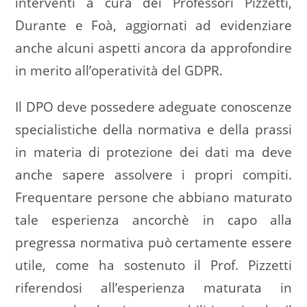
interventi a cura dei Professori Pizzetti,
Durante e Foà, aggiornati ad evidenziare
anche alcuni aspetti ancora da approfondire
in merito all’operatività del GDPR.
Il DPO deve possedere adeguate conoscenze
specialistiche della normativa e della prassi
in materia di protezione dei dati ma deve
anche sapere assolvere i propri compiti.
Frequentare persone che abbiano maturato
tale esperienza ancorchè in capo alla
pregressa normativa può certamente essere
utile, come ha sostenuto il Prof. Pizzetti
riferendosi all’esperienza maturata in