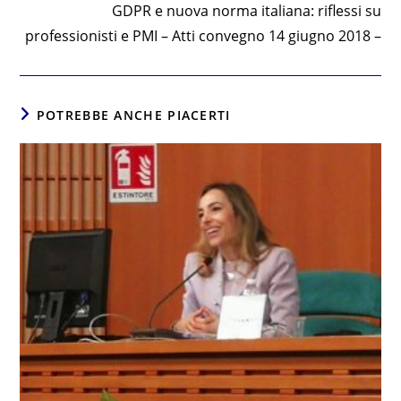
GDPR e nuova norma italiana: riflessi su
professionisti e PMI – Atti convegno 14 giugno 2018 –
POTREBBE ANCHE PIACERTI