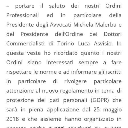
– portare il saluto dei nostri Ordini
Professionali ed in particolare della
Presidente degli Avvocati Michela Malerba e
del Presidente dell’Ordine dei Dottori
Commercialisti di Torino Luca Asvisio. In
questa veste ho ricordato quanto i nostri
Ordini siano interessati sempre a fare
rispettare le norme e ad informare gli iscritti
in particolare di rivolgere particolare
attenzione al nuovo regolamento in tema di
protezione dei dati personali (GDPR) che
sarà in piena applicazione dal 25 maggio
2018 e che assieme hanno organizzato in