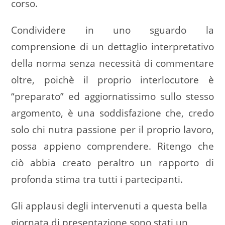
corso.
Condividere in uno sguardo la
comprensione di un dettaglio interpretativo
della norma senza necessità di commentare
oltre, poichè il proprio interlocutore è
“preparato” ed aggiornatissimo sullo stesso
argomento, è una soddisfazione che, credo
solo chi nutra passione per il proprio lavoro,
possa appieno comprendere. Ritengo che
ciò abbia creato peraltro un rapporto di
profonda stima tra tutti i partecipanti.
Gli applausi degli intervenuti a questa bella
giornata di presentazione sono stati un