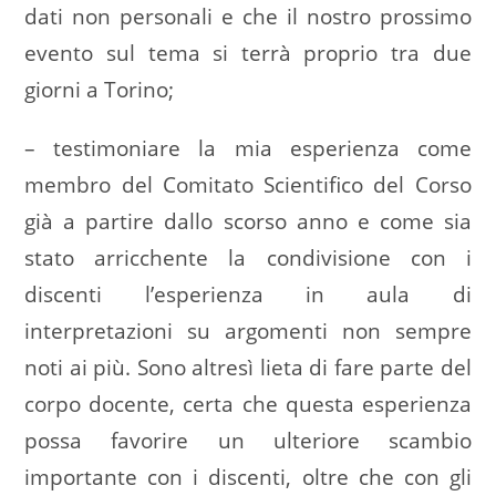
dati non personali e che il nostro prossimo
evento sul tema si terrà proprio tra due
giorni a Torino;
– testimoniare la mia esperienza come
membro del Comitato Scientifico del Corso
già a partire dallo scorso anno e come sia
stato arricchente la condivisione con i
discenti l’esperienza in aula di
interpretazioni su argomenti non sempre
noti ai più. Sono altresì lieta di fare parte del
corpo docente, certa che questa esperienza
possa favorire un ulteriore scambio
importante con i discenti, oltre che con gli