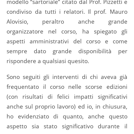
modello “sartoriale” citato dal Prof. Pizzetti e
condiviso da tutti i relatori. Il prof. Mauro
Alovisio, peraltro anche grande
organizzatore nel corso, ha spiegato gli
aspetti amministrativi del corso e come
sempre dato grande disponibilità per
rispondere a qualsiasi quesito.
Sono seguiti gli interventi di chi aveva già
frequentato il corso nelle scorse edizioni
(con risultati di felici impatti significativi
anche sul proprio lavoro) ed io, in chiusura,
ho evidenziato di quanto, anche questo
aspetto sia stato significativo durante il