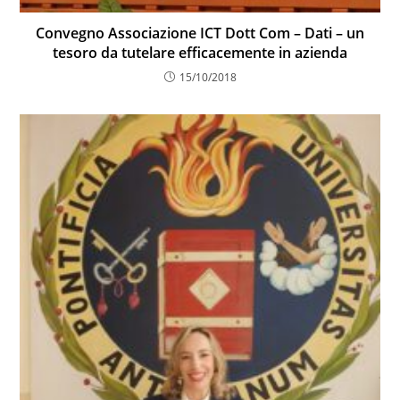
Convegno Associazione ICT Dott Com – Dati – un
tesoro da tutelare efficacemente in azienda
15/10/2018