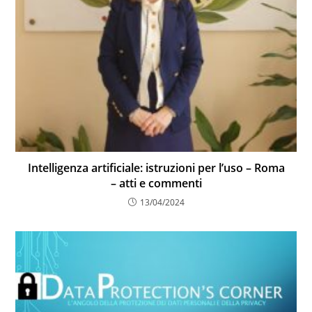
Intelligenza artificiale: istruzioni per l’uso – Roma
– atti e commenti
13/04/2024