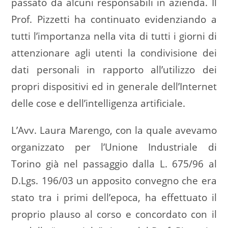
passato da alcuni responsabili in azienda. Il
Prof. Pizzetti ha continuato evidenziando a
tutti l’importanza nella vita di tutti i giorni di
attenzionare agli utenti la condivisione dei
dati personali in rapporto all’utilizzo dei
propri dispositivi ed in generale dell’Internet
delle cose e dell’intelligenza artificiale.
L’Avv. Laura Marengo, con la quale avevamo
organizzato per l’Unione Industriale di
Torino già nel passaggio dalla L. 675/96 al
D.Lgs. 196/03 un apposito convegno che era
stato tra i primi dell’epoca, ha effettuato il
proprio plauso al corso e concordato con il