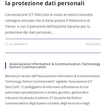
la protezione dati personali
L’Associazione ICT Dott.Com vi invita al nostro consueto
convegno annuale che si tiene presso il Politecnico di
Torino e con il patrocinio dell'Autorità Garante per la
protezione dei dati personali,…
0 COMMENTI
04/10/2023
Associazione Information & Communication Technology
Dottori Commercialisti
Benvenuti nel sito dell’“Associazione Information & Communication
Technology Dottori Commercialisti” siglabile “Associazione ICT
Dott.Com”. Ci prefiggiamo di informare sull’esistenza di una
particolare specializzazione in ambito giuridico, gestionale e
tributario focalizzata al settore ICT da parte dei Dottori
Commercialisti e degli Esperti contabili, degli Avvocati e degli