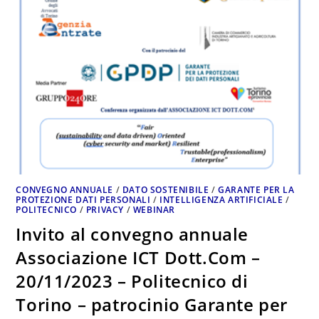
CONVEGNO ANNUALE
/
DATO SOSTENIBILE
/
GARANTE PER LA
PROTEZIONE DATI PERSONALI
/
INTELLIGENZA ARTIFICIALE
/
POLITECNICO
/
PRIVACY
/
WEBINAR
Invito al convegno annuale
Associazione ICT Dott.Com –
20/11/2023 – Politecnico di
Torino – patrocinio Garante per