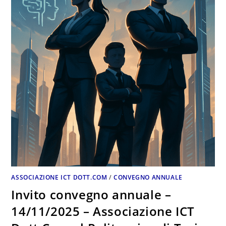
ASSOCIAZIONE ICT DOTT.COM
/
CONVEGNO ANNUALE
Invito convegno annuale –
14/11/2025 – Associazione ICT