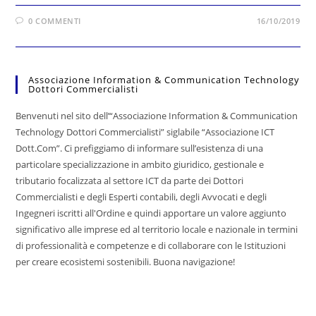
0 COMMENTI
16/10/2019
Associazione Information & Communication Technology
Dottori Commercialisti
Benvenuti nel sito dell’“Associazione Information & Communication
Technology Dottori Commercialisti” siglabile “Associazione ICT
Dott.Com”. Ci prefiggiamo di informare sull’esistenza di una
particolare specializzazione in ambito giuridico, gestionale e
tributario focalizzata al settore ICT da parte dei Dottori
Commercialisti e degli Esperti contabili, degli Avvocati e degli
Ingegneri iscritti all'Ordine e quindi apportare un valore aggiunto
significativo alle imprese ed al territorio locale e nazionale in termini
di professionalità e competenze e di collaborare con le Istituzioni
per creare ecosistemi sostenibili. Buona navigazione!