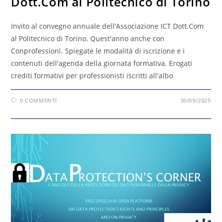
Dott.Com al Politecnico di Torino
Invito al convegno annuale dell'Associazione ICT Dott.Com
al Politecnico di Torino. Quest'anno anche con
Conprofessioni. Spiegate le modalità di iscrizione e i
contenuti dell'agenda della giornata formativa. Erogati
crediti formativi per professionisti iscritti all'albo
0 COMMENTI
30/09/2025