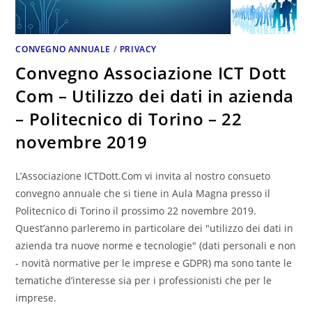
CONVEGNO ANNUALE
/
PRIVACY
Convegno Associazione ICT Dott
Com – Utilizzo dei dati in azienda
– Politecnico di Torino – 22
novembre 2019
L’Associazione ICTDott.Com vi invita al nostro consueto
convegno annuale che si tiene in Aula Magna presso il
Politecnico di Torino il prossimo 22 novembre 2019.
Quest’anno parleremo in particolare dei "utilizzo dei dati in
azienda tra nuove norme e tecnologie" (dati personali e non
- novità normative per le imprese e GDPR) ma sono tante le
tematiche d’interesse sia per i professionisti che per le
imprese.