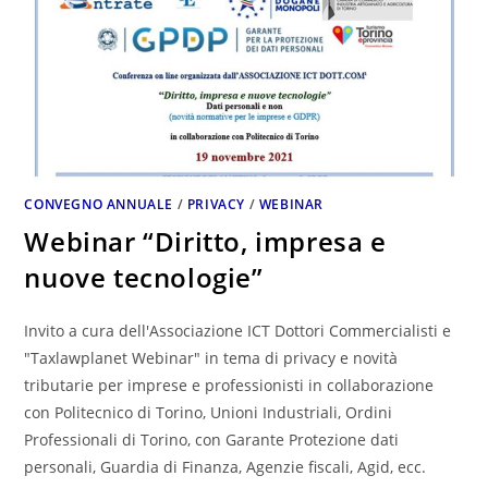
CONVEGNO ANNUALE
/
PRIVACY
/
WEBINAR
Webinar “Diritto, impresa e
nuove tecnologie”
Invito a cura dell'Associazione ICT Dottori Commercialisti e
"Taxlawplanet Webinar" in tema di privacy e novità
tributarie per imprese e professionisti in collaborazione
con Politecnico di Torino, Unioni Industriali, Ordini
Professionali di Torino, con Garante Protezione dati
personali, Guardia di Finanza, Agenzie fiscali, Agid, ecc.