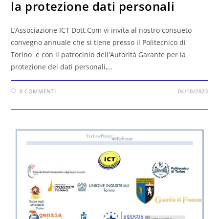
la protezione dati personali
L’Associazione ICT Dott.Com vi invita al nostro consueto
convegno annuale che si tiene presso il Politecnico di
Torino e con il patrocinio dell'Autorità Garante per la
protezione dei dati personali,…
0 COMMENTI
04/10/2023