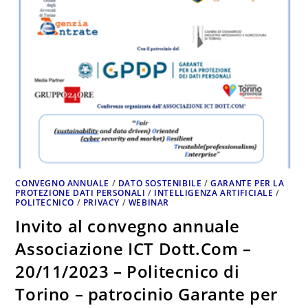
CONVEGNO ANNUALE
/
DATO SOSTENIBILE
/
GARANTE PER LA
PROTEZIONE DATI PERSONALI
/
INTELLIGENZA ARTIFICIALE
/
POLITECNICO
/
PRIVACY
/
WEBINAR
Invito al convegno annuale
Associazione ICT Dott.Com –
20/11/2023 – Politecnico di
Torino – patrocinio Garante per