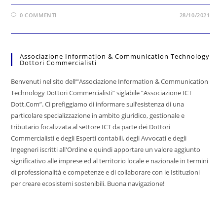
0 COMMENTI
28/10/2021
Associazione Information & Communication Technology
Dottori Commercialisti
Benvenuti nel sito dell’“Associazione Information & Communication
Technology Dottori Commercialisti” siglabile “Associazione ICT
Dott.Com”. Ci prefiggiamo di informare sull’esistenza di una
particolare specializzazione in ambito giuridico, gestionale e
tributario focalizzata al settore ICT da parte dei Dottori
Commercialisti e degli Esperti contabili, degli Avvocati e degli
Ingegneri iscritti all'Ordine e quindi apportare un valore aggiunto
significativo alle imprese ed al territorio locale e nazionale in termini
di professionalità e competenze e di collaborare con le Istituzioni
per creare ecosistemi sostenibili. Buona navigazione!