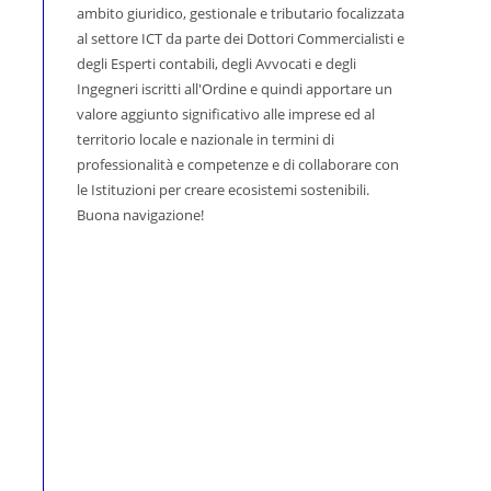
ambito giuridico, gestionale e tributario focalizzata
al settore ICT da parte dei Dottori Commercialisti e
degli Esperti contabili, degli Avvocati e degli
Ingegneri iscritti all'Ordine e quindi apportare un
valore aggiunto significativo alle imprese ed al
territorio locale e nazionale in termini di
professionalità e competenze e di collaborare con
le Istituzioni per creare ecosistemi sostenibili.
Buona navigazione!