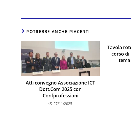
POTREBBE ANCHE PIACERTI
Tavola ro
corso di
tema 
Atti convegno Associazione ICT
Dott.Com 2025 con
Confprofessioni
27/11/2025