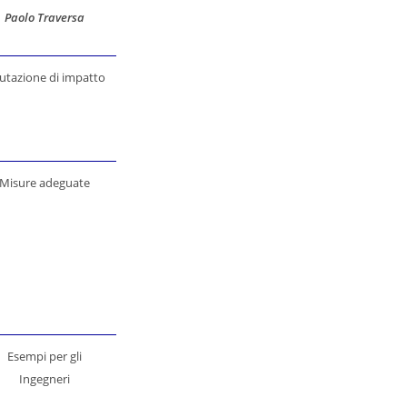
Paolo Traversa
utazione di impatto
Misure adeguate
Esempi per gli
Ingegneri