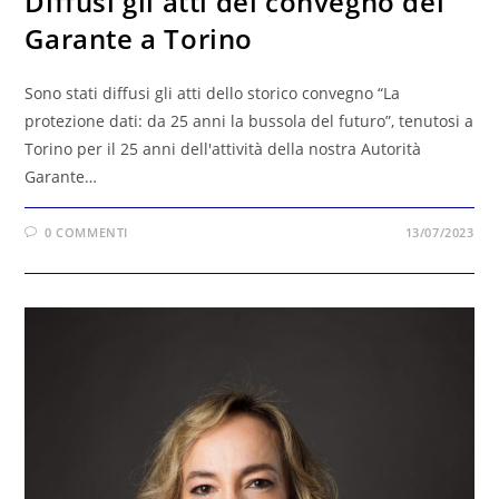
Diffusi gli atti del convegno del
Garante a Torino
Sono stati diffusi gli atti dello storico convegno “La
protezione dati: da 25 anni la bussola del futuro”, tenutosi a
Torino per il 25 anni dell'attività della nostra Autorità
Garante…
0 COMMENTI
13/07/2023