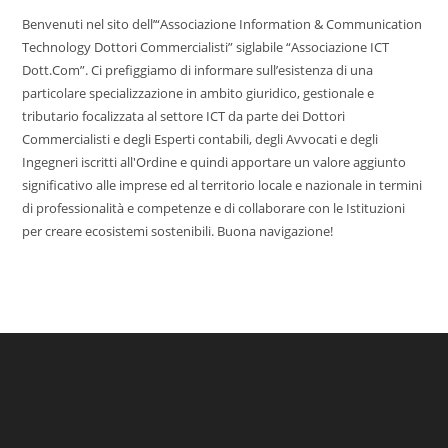
Benvenuti nel sito dell’“Associazione Information & Communication
Technology Dottori Commercialisti” siglabile “Associazione ICT
Dott.Com”. Ci prefiggiamo di informare sull’esistenza di una
particolare specializzazione in ambito giuridico, gestionale e
tributario focalizzata al settore ICT da parte dei Dottori
Commercialisti e degli Esperti contabili, degli Avvocati e degli
Ingegneri iscritti all'Ordine e quindi apportare un valore aggiunto
significativo alle imprese ed al territorio locale e nazionale in termini
di professionalità e competenze e di collaborare con le Istituzioni
per creare ecosistemi sostenibili. Buona navigazione!